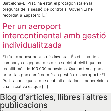
Barcelona-El Prat, ha estat el protagonista en la
pregunta de la sessió de control al Govern Li he
recordat a Zapatero […]
Per un aeroport
intercontinental amb gestió
individualitzada
El títol d’aquest post no és inventat. És el lema de la
campanya engegada des de la societat civil i que ha
recollit més de 100.000 adhesions. Que un tema poc a
priori tan poc comú com és la gestió d’un aeroport -El
Prat- aconsegueixi que cent mil ciutadans s’adhereixin a
una iniciativa és que […]
Blog d'articles, llibres i altres
publicacions