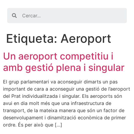
Search
Etiqueta:
Aeroport
Un aeroport competitiu i
amb gestió plena i singular
El grup parlamentari va aconseguir dimarts un pas
important de cara a aconseguir una gestió de l’aeroport
del Prat individualitzada i singular. Els aeroports són
avui en dia molt més que una infraestructura de
transport, de la mateixa manera que són un factor de
desenvolupament i dinamització econòmica de primer
ordre. És per això que […]