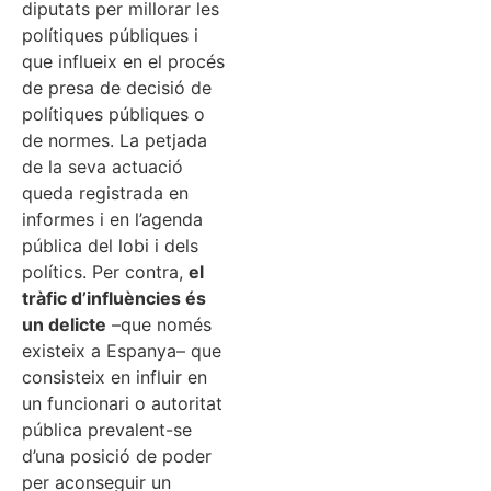
diputats per millorar les
polítiques públiques i
que influeix en el procés
de presa de decisió de
polítiques públiques o
de normes. La petjada
de la seva actuació
queda registrada en
informes i en l’agenda
pública del lobi i dels
polítics. Per contra,
el
tràfic d’influències és
un delicte
–que només
existeix a Espanya– que
consisteix en influir en
un funcionari o autoritat
pública prevalent-se
d’una posició de poder
per aconseguir un