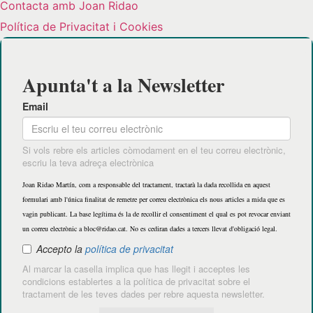
Contacta amb Joan Ridao
Política de Privacitat i Cookies