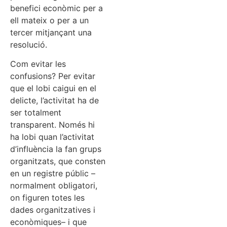
benefici econòmic per a
ell mateix o per a un
tercer mitjançant una
resolució.
Com evitar les
confusions? Per evitar
que el lobi caigui en el
delicte, l’activitat ha de
ser totalment
transparent. Només hi
ha lobi quan l’activitat
d’influència la fan grups
organitzats, que consten
en un registre públic –
normalment obligatori,
on figuren totes les
dades organitzatives i
econòmiques– i que