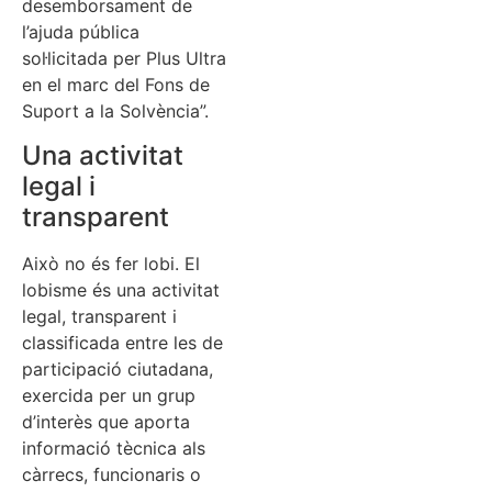
desemborsament de
l’ajuda pública
sol·licitada per Plus Ultra
en el marc del Fons de
Suport a la Solvència”.
Una activitat
legal i
transparent
Això no és fer lobi. El
lobisme és una activitat
legal, transparent i
classificada entre les de
participació ciutadana,
exercida per un grup
d’interès que aporta
informació tècnica als
càrrecs, funcionaris o