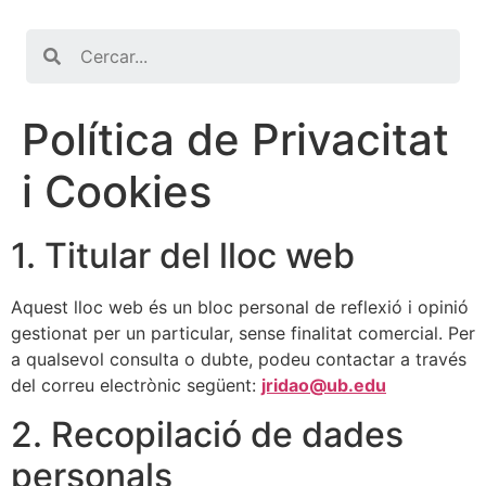
Search
Política de Privacitat
i Cookies
1. Titular del lloc web
Aquest lloc web és un bloc personal de reflexió i opinió
gestionat per un particular, sense finalitat comercial. Per
a qualsevol consulta o dubte, podeu contactar a través
del correu electrònic següent:
jridao@ub.edu
2. Recopilació de dades
personals