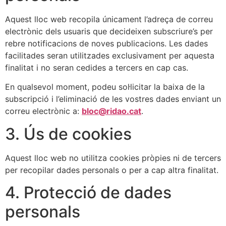
Aquest lloc web recopila únicament l’adreça de correu
electrònic dels usuaris que decideixen subscriure’s per
rebre notificacions de noves publicacions. Les dades
facilitades seran utilitzades exclusivament per aquesta
finalitat i no seran cedides a tercers en cap cas.
En qualsevol moment, podeu sol·licitar la baixa de la
subscripció i l’eliminació de les vostres dades enviant un
correu electrònic a:
bloc@ridao.cat
.
3. Ús de cookies
Aquest lloc web no utilitza cookies pròpies ni de tercers
per recopilar dades personals o per a cap altra finalitat.
4. Protecció de dades
personals