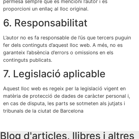
permesa sempre que es mencioni l’autor i es
proporcioni un enllaç al lloc original.
6. Responsabilitat
L’autor no es fa responsable de l’ús que tercers puguin
fer dels continguts d’aquest lloc web. A més, no es
garanteix l’absència d’errors o omissions en els
continguts publicats.
7. Legislació aplicable
Aquest lloc web es regeix per la legislació vigent en
matèria de protecció de dades de caràcter personal i,
en cas de disputa, les parts se sotmeten als jutjats i
tribunals de la ciutat de Barcelona
Blog d'articles, llibres i altres