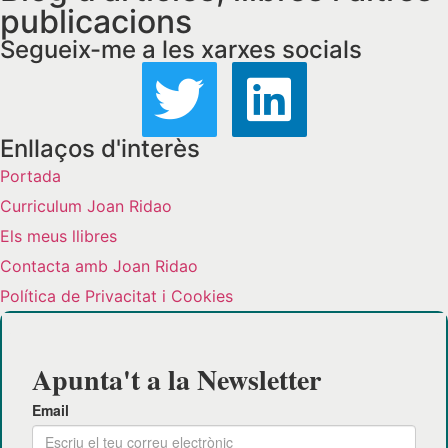
publicacions
Segueix-me a les xarxes socials
Enllaços d'interès
Portada
Curriculum Joan Ridao
Els meus llibres
Contacta amb Joan Ridao
Política de Privacitat i Cookies