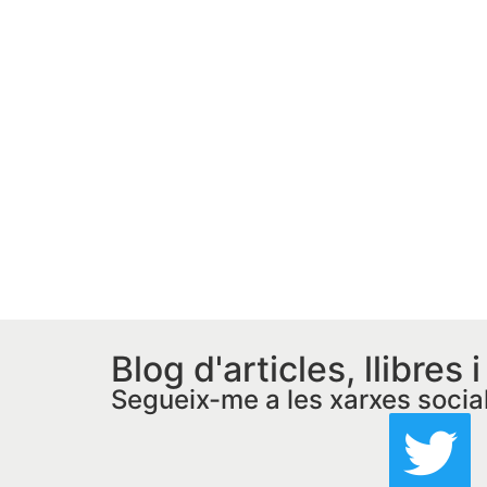
Blog d'articles, llibres 
Segueix-me a les xarxes socia