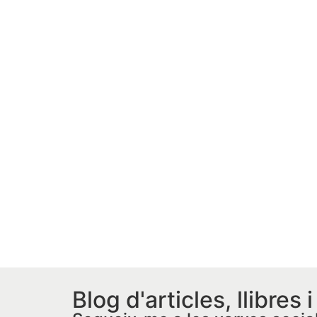
Blog d'articles, llibres 