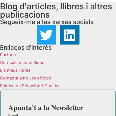
Blog d'articles, llibres i altres
publicacions
Segueix-me a les xarxes socials
Enllaços d'interès
Portada
Curriculum Joan Ridao
Els meus llibres
Contacta amb Joan Ridao
Política de Privacitat i Cookies