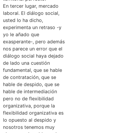
En tercer lugar, mercado
laboral. El diálogo social,
usted lo ha dicho,
experimenta un retraso -y
yo le añado que
exasperante-, pero además
nos parece un error que el
diálogo social haya dejado
de lado una cuestión
fundamental, que se hable
de contratación, que se
hable de despido, que se
hable de intermediación
pero no de flexibilidad
organizativa, porque la
flexibilidad organizativa es
lo opuesto al despido y
nosotros tenemos muy