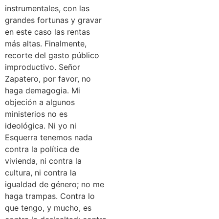
instrumentales, con las
grandes fortunas y gravar
en este caso las rentas
más altas. Finalmente,
recorte del gasto público
improductivo. Señor
Zapatero, por favor, no
haga demagogia. Mi
objeción a algunos
ministerios no es
ideológica. Ni yo ni
Esquerra tenemos nada
contra la política de
vivienda, ni contra la
cultura, ni contra la
igualdad de género; no me
haga trampas. Contra lo
que tengo, y mucho, es