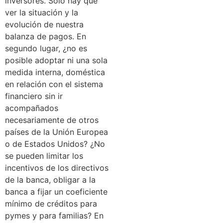
inversores. Solo hay que
ver la situación y la
evolución de nuestra
balanza de pagos. En
segundo lugar, ¿no es
posible adoptar ni una sola
medida interna, doméstica
en relación con el sistema
financiero sin ir
acompañados
necesariamente de otros
países de la Unión Europea
o de Estados Unidos? ¿No
se pueden limitar los
incentivos de los directivos
de la banca, obligar a la
banca a fijar un coeficiente
mínimo de créditos para
pymes y para familias? En