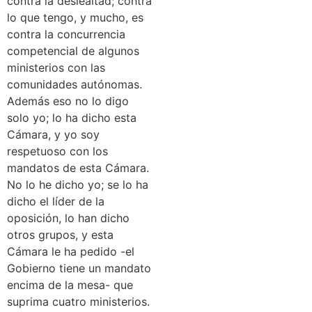
contra la deslealtad; contra
lo que tengo, y mucho, es
contra la concurrencia
competencial de algunos
ministerios con las
comunidades autónomas.
Además eso no lo digo
solo yo; lo ha dicho esta
Cámara, y yo soy
respetuoso con los
mandatos de esta Cámara.
No lo he dicho yo; se lo ha
dicho el líder de la
oposición, lo han dicho
otros grupos, y esta
Cámara le ha pedido -el
Gobierno tiene un mandato
encima de la mesa- que
suprima cuatro ministerios.