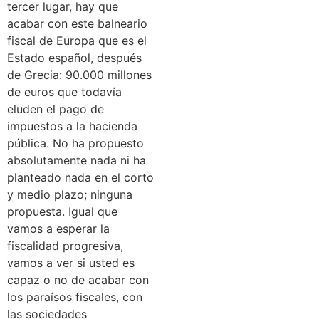
tercer lugar, hay que
acabar con este balneario
fiscal de Europa que es el
Estado español, después
de Grecia: 90.000 millones
de euros que todavía
eluden el pago de
impuestos a la hacienda
pública. No ha propuesto
absolutamente nada ni ha
planteado nada en el corto
y medio plazo; ninguna
propuesta. Igual que
vamos a esperar la
fiscalidad progresiva,
vamos a ver si usted es
capaz o no de acabar con
los paraísos fiscales, con
las sociedades