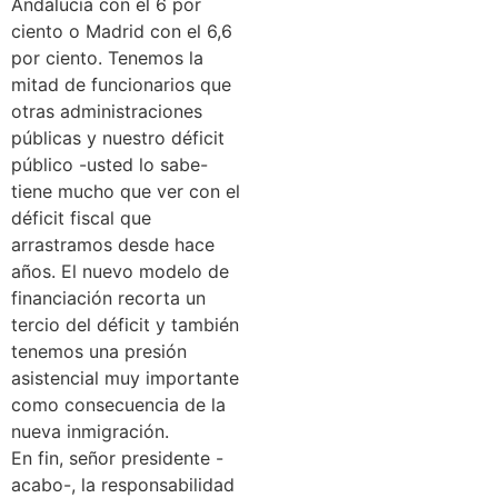
Andalucía con el 6 por
ciento o Madrid con el 6,6
por ciento. Tenemos la
mitad de funcionarios que
otras administraciones
públicas y nuestro déficit
público -usted lo sabe-
tiene mucho que ver con el
déficit fiscal que
arrastramos desde hace
años. El nuevo modelo de
financiación recorta un
tercio del déficit y también
tenemos una presión
asistencial muy importante
como consecuencia de la
nueva inmigración.
En fin, señor presidente -
acabo-, la responsabilidad