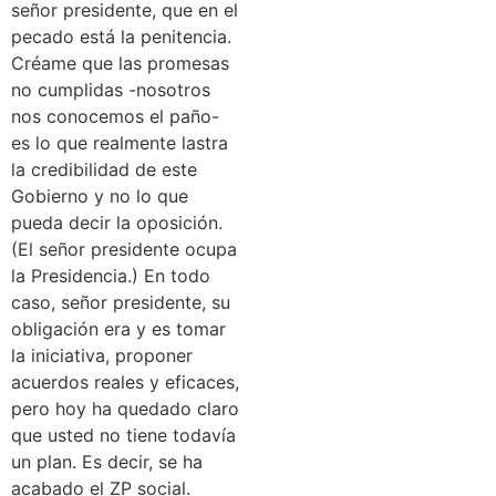
señor presidente, que en el
pecado está la penitencia.
Créame que las promesas
no cumplidas -nosotros
nos conocemos el paño-
es lo que realmente lastra
la credibilidad de este
Gobierno y no lo que
pueda decir la oposición.
(El señor presidente ocupa
la Presidencia.) En todo
caso, señor presidente, su
obligación era y es tomar
la iniciativa, proponer
acuerdos reales y eficaces,
pero hoy ha quedado claro
que usted no tiene todavía
un plan. Es decir, se ha
acabado el ZP social.