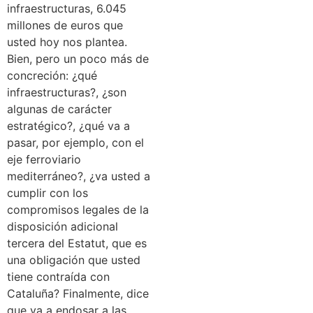
infraestructuras, 6.045
millones de euros que
usted hoy nos plantea.
Bien, pero un poco más de
concreción: ¿qué
infraestructuras?, ¿son
algunas de carácter
estratégico?, ¿qué va a
pasar, por ejemplo, con el
eje ferroviario
mediterráneo?, ¿va usted a
cumplir con los
compromisos legales de la
disposición adicional
tercera del Estatut, que es
una obligación que usted
tiene contraída con
Cataluña? Finalmente, dice
que va a endosar a las