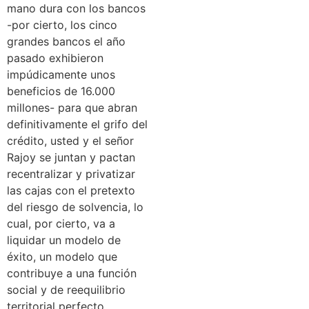
mano dura con los bancos
-por cierto, los cinco
grandes bancos el año
pasado exhibieron
impúdicamente unos
beneficios de 16.000
millones- para que abran
definitivamente el grifo del
crédito, usted y el señor
Rajoy se juntan y pactan
recentralizar y privatizar
las cajas con el pretexto
del riesgo de solvencia, lo
cual, por cierto, va a
liquidar un modelo de
éxito, un modelo que
contribuye a una función
social y de reequilibrio
territorial perfecto.