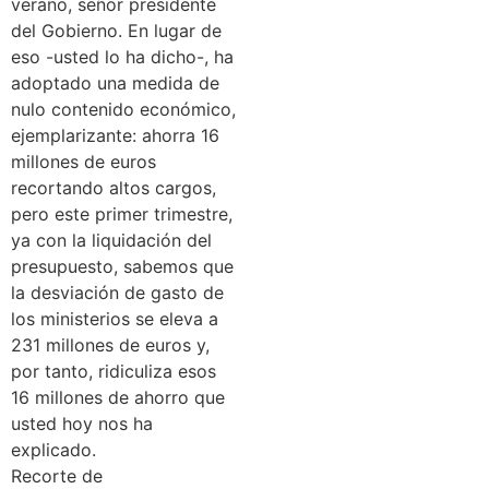
verano, señor presidente
del Gobierno. En lugar de
eso -usted lo ha dicho-, ha
adoptado una medida de
nulo contenido económico,
ejemplarizante: ahorra 16
millones de euros
recortando altos cargos,
pero este primer trimestre,
ya con la liquidación del
presupuesto, sabemos que
la desviación de gasto de
los ministerios se eleva a
231 millones de euros y,
por tanto, ridiculiza esos
16 millones de ahorro que
usted hoy nos ha
explicado.
Recorte de