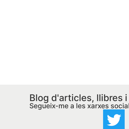
Blog d'articles, llibres 
Segueix-me a les xarxes socia