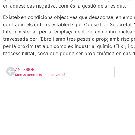
en aquest cas negativa, com és la gestió dels residus.
Existeixen condicions objectives que desaconsellen empla
contradiu els criteris establerts pel Consell de Seguretat
Interministerial, per a l’emplaçament del cementiri nuclear
travessada per l’Ebre i amb tres peses a prop; amb risc p
per la proximitat a un complex industrial químic (Flix); i
l’accessibilitat, cosa que podria ser problemàtica en cas 
ANTERIOR
Menys beneficis i més inversió