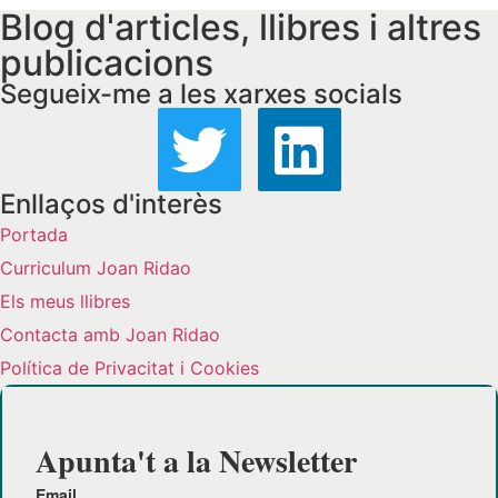
Blog d'articles, llibres i altres
publicacions
Segueix-me a les xarxes socials
Enllaços d'interès
Portada
Curriculum Joan Ridao
Els meus llibres
Contacta amb Joan Ridao
Política de Privacitat i Cookies