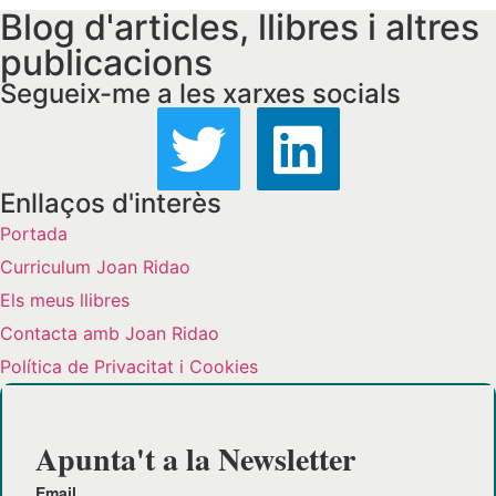
Blog d'articles, llibres i altres
publicacions
Segueix-me a les xarxes socials
Enllaços d'interès
Portada
Curriculum Joan Ridao
Els meus llibres
Contacta amb Joan Ridao
Política de Privacitat i Cookies