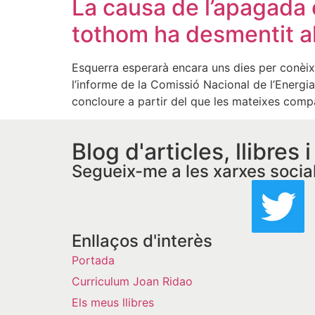
La causa de l’apagada 
tothom ha desmentit al
Esquerra esperarà encara uns dies per conèix
l’informe de la Comissió Nacional de l’Energia
concloure a partir del que les mateixes comp
Blog d'articles, llibres 
Segueix-me a les xarxes socia
Enllaços d'interès
Portada
Curriculum Joan Ridao
Els meus llibres