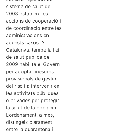
sistema de salut de
2003 estableix les
accions de cooperació i
de coordinació entre les
administracions en
aquests casos. A
Catalunya, també la llei
de salut pública de
2009 habilita el Govern
per adoptar mesures
provisionals de gestió
del risc i a intervenir en
les activitats públiques
o privades per protegir
la salut de la població.
L’ordenament, a més,
distingeix clarament
entre la quarantena i