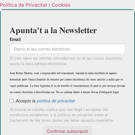
Política de Privacitat i Cookies