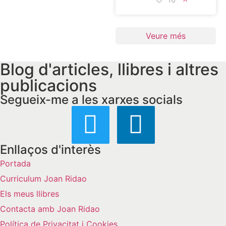
Veure més
Blog d'articles, llibres i altres
publicacions
Segueix-me a les xarxes socials
Enllaços d'interès
Portada
Curriculum Joan Ridao
Els meus llibres
Contacta amb Joan Ridao
Política de Privacitat i Cookies