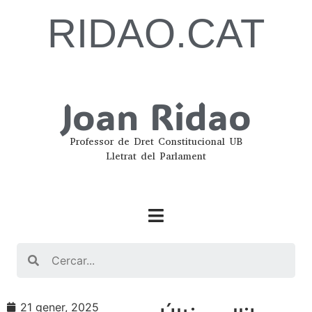
RIDAO.CAT
Joan Ridao
Professor de Dret Constitucional UB
Lletrat del Parlament
Search
21 gener, 2025