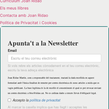
Curriculum Joan Ridao
Els meus llibres
Contacta amb Joan Ridao
Política de Privacitat i Cookies