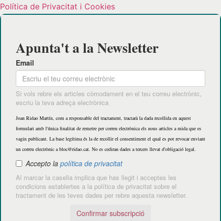
Política de Privacitat i Cookies