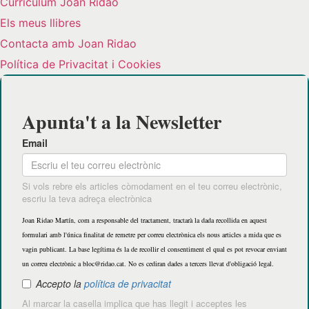
Curriculum Joan Ridao
Els meus llibres
Contacta amb Joan Ridao
Política de Privacitat i Cookies