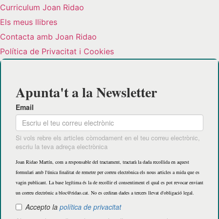
Curriculum Joan Ridao
Els meus llibres
Contacta amb Joan Ridao
Política de Privacitat i Cookies