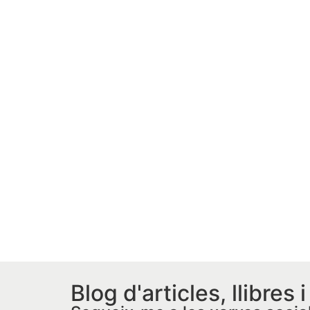
Blog d'articles, llibres 