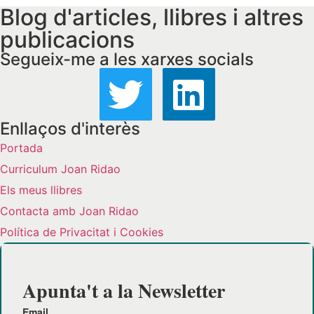
Blog d'articles, llibres i altres
publicacions
Segueix-me a les xarxes socials
Enllaços d'interès
Portada
Curriculum Joan Ridao
Els meus llibres
Contacta amb Joan Ridao
Política de Privacitat i Cookies