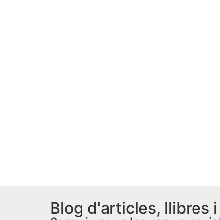
Blog d'articles, llibres 