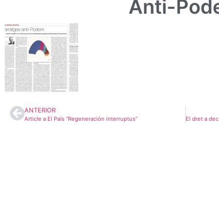
Anti-Po
ANTERIOR
Article a El País “Regeneración interruptus”