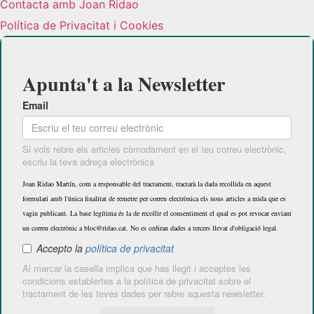
Contacta amb Joan Ridao
Política de Privacitat i Cookies