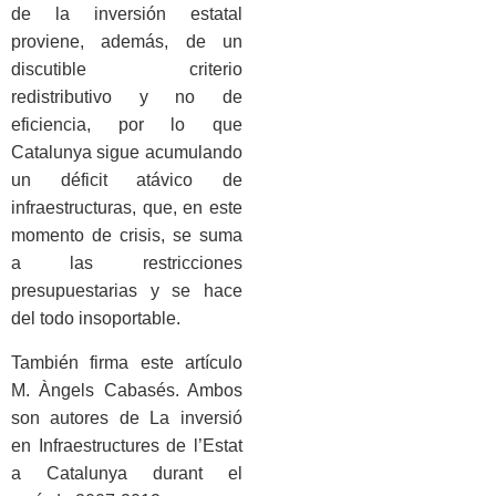
de la inversión estatal
proviene, además, de un
discutible criterio
redistributivo y no de
eficiencia, por lo que
Catalunya sigue acumulando
un déficit atávico de
infraestructuras, que, en este
momento de crisis, se suma
a las restricciones
presupuestarias y se hace
del todo insoportable.
También firma este artículo
M. Àngels Cabasés. Ambos
son autores de La inversió
en Infraestructures de l’Estat
a Catalunya durant el