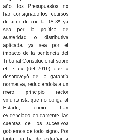
año, los Presupuestos no
han consignado los recursos
de acuerdo con la DA 3ª, ya
sea por la política de
austeridad o distributiva
aplicada, ya sea por el
impacto de la sentencia del
Tribunal Constitucional sobre
el Estatut (del 2010), que lo
desproveyó de la garantía
normativa, reduciéndola a un
mero principio rector
voluntarista que no obliga al
Estado, como han
evidenciado crudamente las
cuentas de los sucesivos
gobiernos de todo signo. Por
tanto, no ha de extrañar a