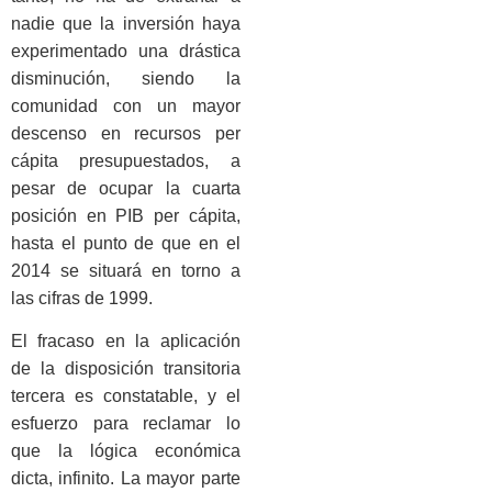
nadie que la inversión haya
experimentado una drástica
disminución, siendo la
comunidad con un mayor
descenso en recursos per
cápita presupuestados, a
pesar de ocupar la cuarta
posición en PIB per cápita,
hasta el punto de que en el
2014 se situará en torno a
las cifras de 1999.
El fracaso en la aplicación
de la disposición transitoria
tercera es constatable, y el
esfuerzo para reclamar lo
que la lógica económica
dicta, infinito. La mayor parte