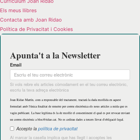
Curriculum Joan Ridao
Els meus llibres
Contacta amb Joan Ridao
Política de Privacitat i Cookies