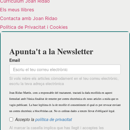
Curriculum Joan Ridao
Els meus llibres
Contacta amb Joan Ridao
Política de Privacitat i Cookies