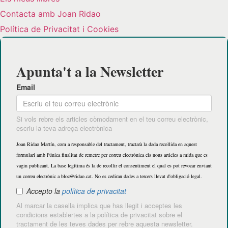
Contacta amb Joan Ridao
Política de Privacitat i Cookies