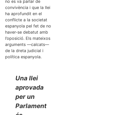
no es va parlar de
convivència i que la llei
ha aprofundit en el
conflicte a la societat
espanyola pel fet de no
haver-se debatut amb
l’oposició. Els mateixos
arguments —calcats—
de la dreta judicial i
política espanyola.
Una llei
aprovada
per un
Parlament