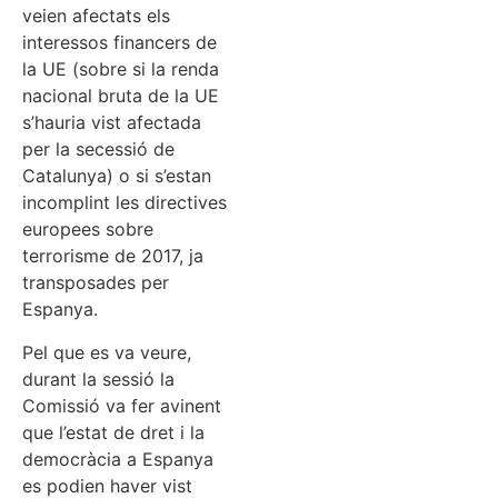
veien afectats els
interessos financers de
la UE (sobre si la renda
nacional bruta de la UE
s’hauria vist afectada
per la secessió de
Catalunya) o si s’estan
incomplint les directives
europees sobre
terrorisme de 2017, ja
transposades per
Espanya.
Pel que es va veure,
durant la sessió la
Comissió va fer avinent
que l’estat de dret i la
democràcia a Espanya
es podien haver vist