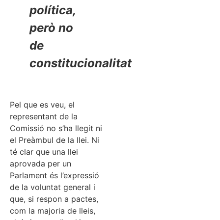
política,
però no
de
constitucionalitat
Pel que es veu, el
representant de la
Comissió no s’ha llegit ni
el Preàmbul de la llei. Ni
té clar que una llei
aprovada per un
Parlament és l’expressió
de la voluntat general i
que, si respon a pactes,
com la majoria de lleis,