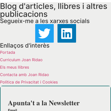
Blog d'articles, llibres i altres
publicacions
Segueix-me a les xarxes socials
Enllaços d'interès
Portada
Curriculum Joan Ridao
Els meus llibres
Contacta amb Joan Ridao
Política de Privacitat i Cookies