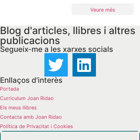
Veure més
Blog d'articles, llibres i altres
publicacions
Segueix-me a les xarxes socials
Enllaços d'interès
Portada
Curriculum Joan Ridao
Els meus llibres
Contacta amb Joan Ridao
Política de Privacitat i Cookies