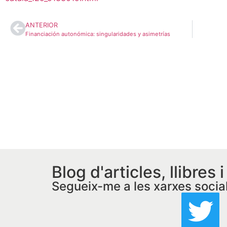
ANTERIOR
Financiación autonómica: singularidades y asimetrías
Blog d'articles, llibres 
Segueix-me a les xarxes socia