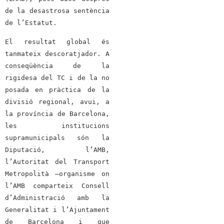
de la desastrosa sentència
de l’Estatut.
El resultat global és
tanmateix descoratjador. A
conseqüència de la
rigidesa del TC i de la no
posada en pràctica de la
divisió regional, avui, a
la província de Barcelona,
les institucions
supramunicipals són la
Diputació, l’AMB,
l’Autoritat del Transport
Metropolità –organisme on
l’AMB comparteix Consell
d’Administració amb la
Generalitat i l’Ajuntament
de Barcelona i que