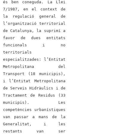
és ben coneguda. La Llei
7/1987, en el context de
la regulació general de
l’organització territorial
de Catalunya, la suprimí a
favor de dues entitats
funcionals i no
territorials
especialitzades: l’Entitat
Metropolitana del
Transport (18 municipis),
i l’Entitat Metropolitana
de Serveis Hidràulics i de
Tractament de Residus (33
municipis). Les
competències urbanístiques
van passar a mans de la
Generalitat, i les
restants van ser