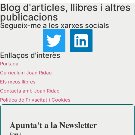
Blog d'articles, llibres i altres
publicacions
Segueix-me a les xarxes socials
Enllaços d'interès
Portada
Curriculum Joan Ridao
Els meus llibres
Contacta amb Joan Ridao
Política de Privacitat i Cookies