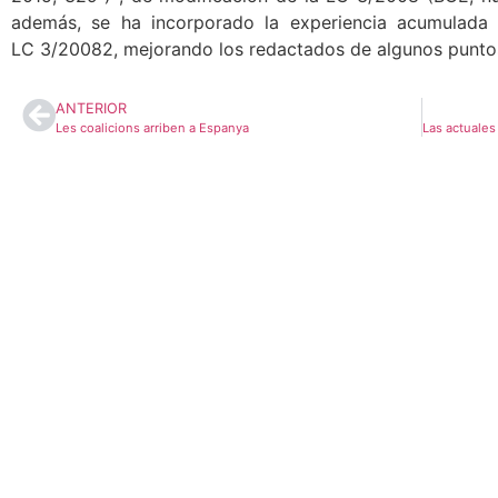
además, se ha incorporado la experiencia acumulada 
LC 3/20082, mejorando los redactados de algunos punto
ANTERIOR
Les coalicions arriben a Espanya