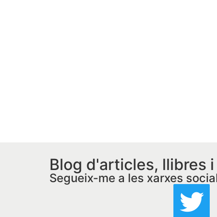
Blog d'articles, llibres 
Segueix-me a les xarxes socia