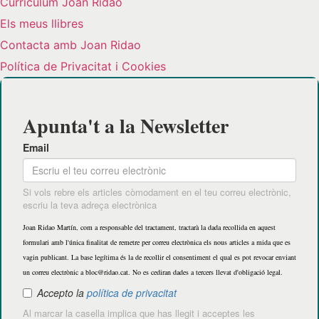
Curriculum Joan Ridao
Els meus llibres
Contacta amb Joan Ridao
Política de Privacitat i Cookies