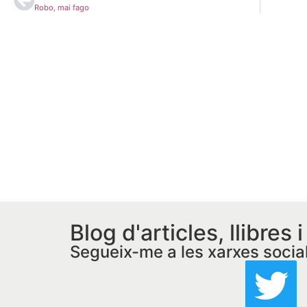
Robo, mai fago
Blog d'articles, llibres 
Segueix-me a les xarxes socia