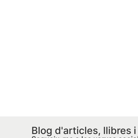
Blog d'articles, llibres 