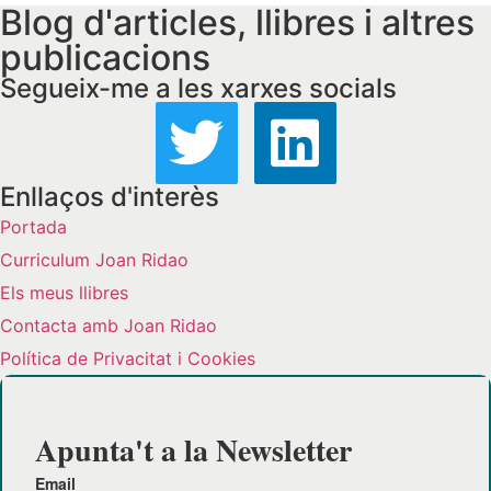
Blog d'articles, llibres i altres
publicacions
Segueix-me a les xarxes socials
Enllaços d'interès
Portada
Curriculum Joan Ridao
Els meus llibres
Contacta amb Joan Ridao
Política de Privacitat i Cookies