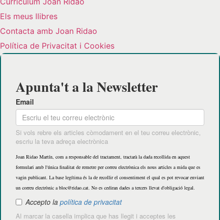
Curriculum Joan Ridao
Els meus llibres
Contacta amb Joan Ridao
Política de Privacitat i Cookies